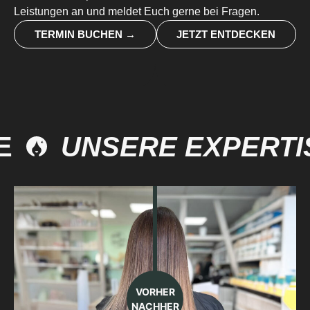
Leistungen an und meldet Euch gerne bei Fragen.
TERMIN BUCHEN →
JETZT ENTDECKEN
UNSERE EXPERTIS
VORHER
NACHHER