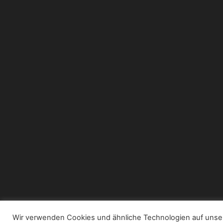
Wir verwenden Cookies und ähnliche Technologien auf unse