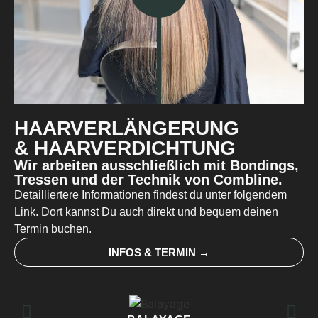
HAARVERLÄNGERUNG
& HAARVERDICHTUNG
Wir arbeiten ausschließlich mit Bondings,
Tressen und der Technik von Combline.
Detailliertere Informationen findest du unter folgendem
Link. Dort kannst Du auch direkt und bequem deinen
Termin buchen.
INFOS & TERMIN →