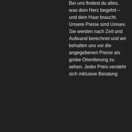
Bei uns findest du alles,
was dein Herz begehrt –
und dein Haar braucht.
Unsere Preise sind Unisex.
Sie werden nach Zeit und
Aufwand berechnet und wir
behalten uns vor die
angegebenen Preise als
grobe Orientierung zu
sehen. Jeder Preis versteht
sich inklusive Beratung