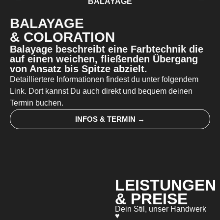
BALAYAGE
BALAYAGE
& COLORATION
Balayage beschreibt eine Farbtechnik die
auf einen weichen, fließenden Übergang
von Ansatz bis Spitze abzielt.
Detailliertere Informationen findest du unter folgendem
Link. Dort kannst Du auch direkt und bequem deinen
Termin buchen.
INFOS & TERMIN →
LEISTUNGEN
& PREISE
Dein Stil, unser Handwerk
♥