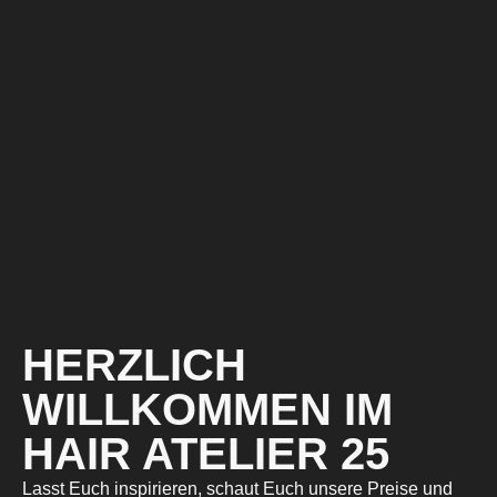
HERZLICH
WILLKOMMEN IM
HAIR ATELIER 25
Lasst Euch inspirieren, schaut Euch unsere Preise und